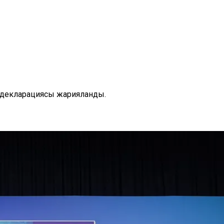
 декларациясы жарияланды.