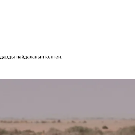
ндарды пайдаланып келген.