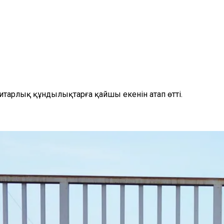
нитарлық құндылықтарға қайшы екенін атап өтті.