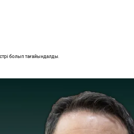
истрі болып тағайындалды.