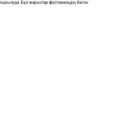
тырылуда. Бұл жарыстар фестивальдің басты