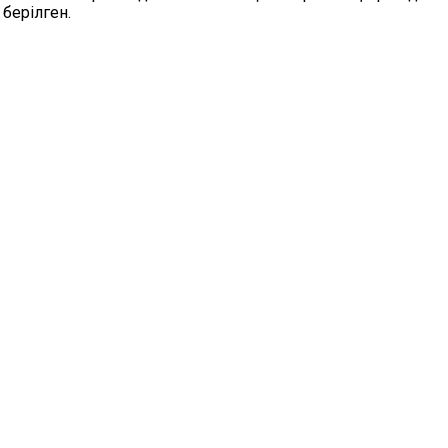
берілген.