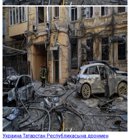
Украина Татарстан Республикасына дронмен