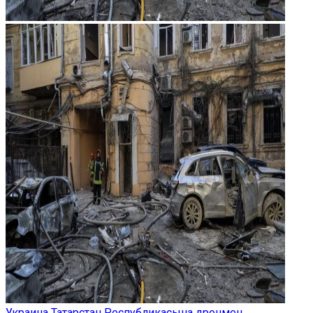
Украина Татарстан Республикасына дронмен