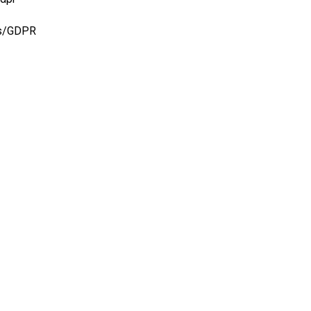
ss/GDPR