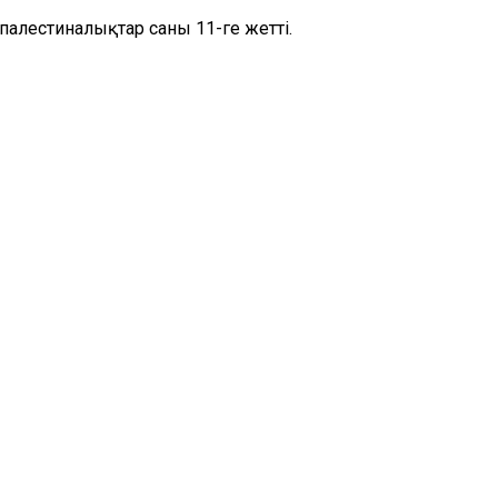
алестиналықтар саны 11-ге жетті.