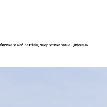
 бәсекеге қабілеттілік, энергетика және цифрлық