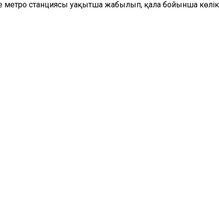
 метро станциясы уақытша жабылып, қала бойынша көлік 